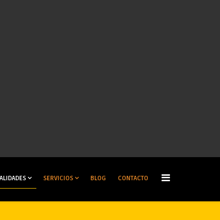
ALIDADES
SERVICIOS
BLOG
CONTACTO